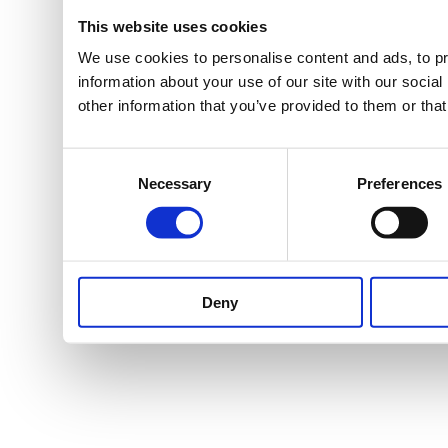
This website uses cookies
We use cookies to personalise content and ads, to pr
information about your use of our site with our socia
other information that you’ve provided to them or that
Consent
Necessary
Preferences
Selection
Deny