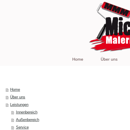
Home
Über uns
Home
Über uns
Leistungen
Innenbereich
Außenbereich
Service