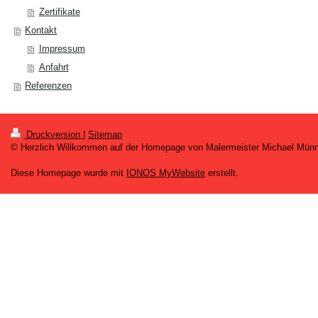
Zertifikate
Kontakt
Impressum
Anfahrt
Referenzen
Druckversion
|
Sitemap
© Herzlich Willkommen auf der Homepage von Malermeister Michael Münn
Diese Homepage wurde mit
IONOS MyWebsite
erstellt.