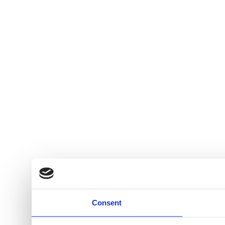
Consent